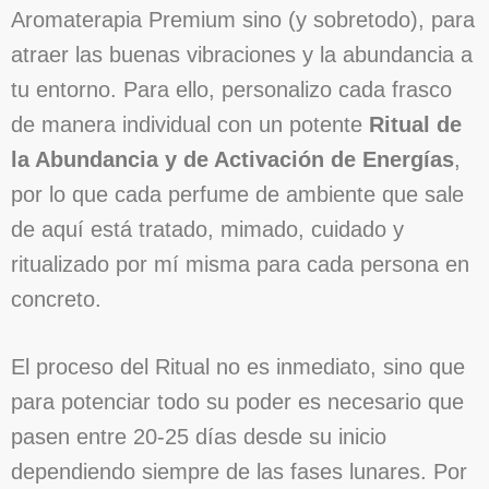
Aromaterapia Premium sino (y sobretodo), para
atraer las buenas vibraciones y la abundancia a
tu entorno. Para ello, personalizo cada frasco
de manera individual con un potente
Ritual de
la Abundancia y de Activación de Energías
,
por lo que cada perfume de ambiente que sale
de aquí está tratado, mimado, cuidado y
ritualizado por mí misma para cada persona en
concreto.
El proceso del Ritual no es inmediato, sino que
para potenciar todo su poder es necesario que
pasen entre 20-25 días desde su inicio
dependiendo siempre de las fases lunares. Por