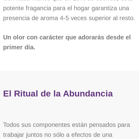
potente fragancia para el hogar garantiza una
presencia de aroma 4-5 veces superior al resto.
Un olor con carácter que adorarás desde el
primer día.
El Ritual de la Abundancia
Todos sus componentes están pensados para
trabajar juntos no sólo a efectos de una