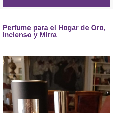
Perfume para el Hogar de Oro,
Incienso y Mirra