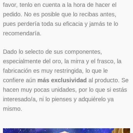
favor, tenlo en cuenta a la hora de hacer el
pedido. No es posible que lo recibas antes,
pues perdería toda su eficacia y jamás te lo
recomendaría.
Dado lo selecto de sus componentes,
especialmente del oro, la mirra y el frasco, la
fabricación es muy restringida, lo que le
confiere aún
más exclusividad
al producto. Se
hacen muy pocas unidades, por lo que si estás
interesado/a, ni lo pienses y adquiérelo ya
mismo.