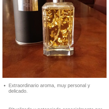
Extraordinario aroma, muy personal y
delicado.