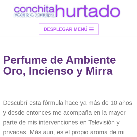
Saltar
al
DESPLEGAR MENÚ
contenido
Perfume de Ambiente
Oro, Incienso y Mirra
Descubrí esta fórmula hace ya más de 10 años
y desde entonces me acompaña en la mayor
parte de mis intervenciones en Televisión y
privadas. Más aún, es el propio aroma de mi