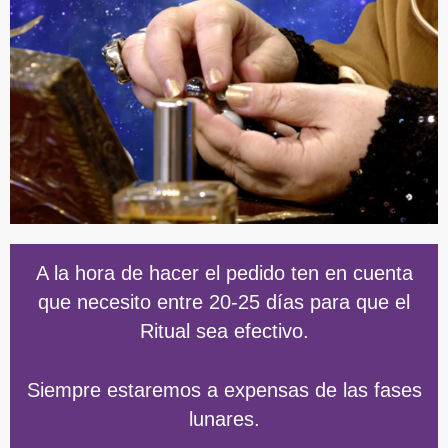
A la hora de hacer el pedido ten en cuenta
que necesito entre 20-25 días para que el
Ritual sea efectivo.
Siempre estaremos a expensas de las fases
lunares.