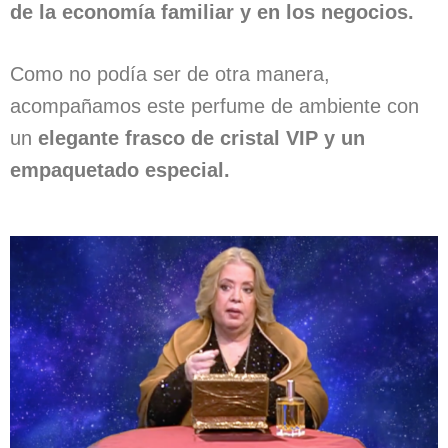
de la economía familiar y en los negocios.
Como no podía ser de otra manera,
acompañamos este perfume de ambiente con
un
elegante frasco de cristal VIP y un
empaquetado especial.