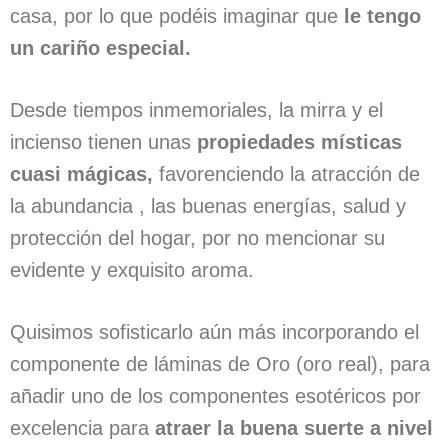
casa, por lo que podéis imaginar que
le tengo
un cariño especial.
Desde tiempos inmemoriales, la mirra y el
incienso tienen unas
propiedades místicas
cuasi mágicas,
favorenciendo la atracción de
la abundancia , las buenas energías, salud y
protección del hogar, por no mencionar su
evidente y exquisito aroma.
Quisimos sofisticarlo aún más incorporando el
componente de láminas de Oro (oro real), para
añadir uno de los componentes esotéricos por
excelencia para
atraer la buena suerte a nivel