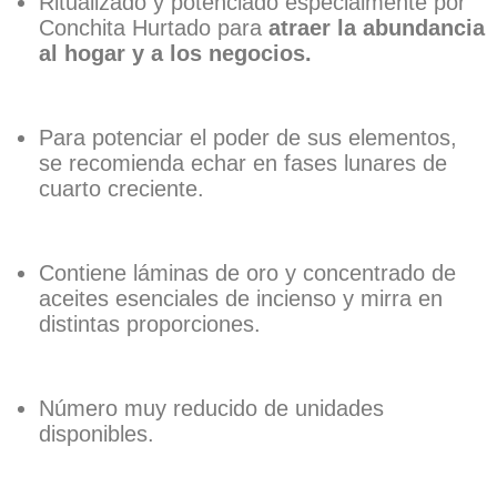
Ritualizado y potenciado especialmente por
Conchita Hurtado para
atraer la abundancia
al hogar y a los negocios.
Para potenciar el poder de sus elementos,
se recomienda echar en fases lunares de
cuarto creciente.
Contiene láminas de oro y concentrado de
aceites esenciales de incienso y mirra en
distintas proporciones.
Número muy reducido de unidades
disponibles.