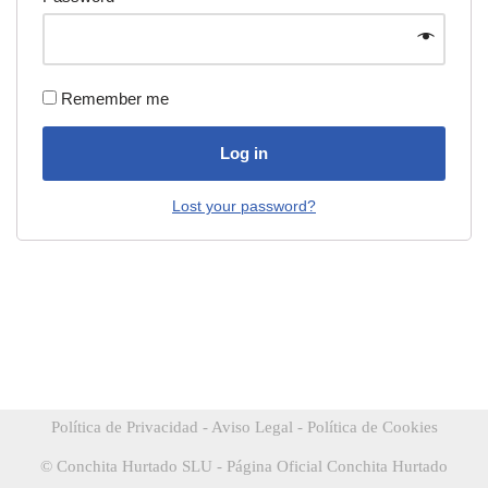
Remember me
Log in
Lost your password?
Política de Privacidad
-
Aviso Legal
-
Política de Cookies
© Conchita Hurtado SLU - Página Oficial Conchita Hurtado